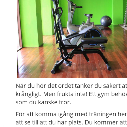
När du hör det ordet tänker du säkert att
krångligt. Men frukta inte! Ett gym behö
som du kanske tror.
För att komma igång med träningen he
att se till att du har plats. Du kommer 