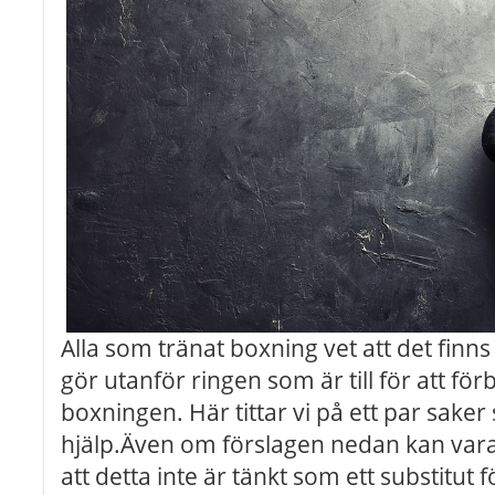
Alla som tränat boxning vet att det finn
gör utanför ringen som är till för att för
boxningen. Här tittar vi på ett par saker 
hjälp.Även om förslagen nedan kan vara
att detta inte är tänkt som ett substitut 