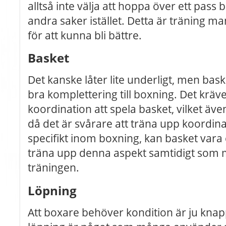
alltså inte välja att hoppa över ett pass 
andra saker istället. Detta är träning 
för att kunna bli bättre.
Basket
Det kanske låter lite underligt, men bask
bra komplettering till boxning. Det kräver
koordination att spela basket, vilket ä
då det är svårare att träna upp koordi
specifikt inom boxning, kan basket vara 
träna upp denna aspekt samtidigt som man
träningen.
Löpning
Att boxare behöver kondition är ju kna